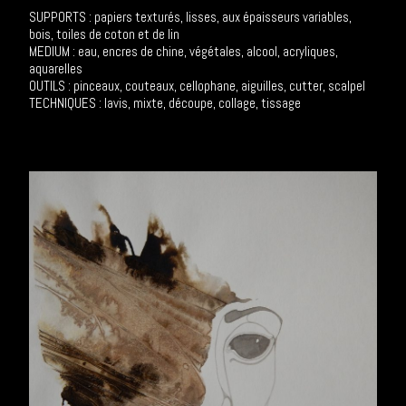
SUPPORTS : papiers texturés, lisses, aux épaisseurs variables,
bois, toiles de coton et de lin
MEDIUM : eau, encres de chine, végétales, alcool, acryliques,
aquarelles
OUTILS : pinceaux, couteaux, cellophane, aiguilles, cutter, scalpel
TECHNIQUES : lavis, mixte, découpe, collage, tissage